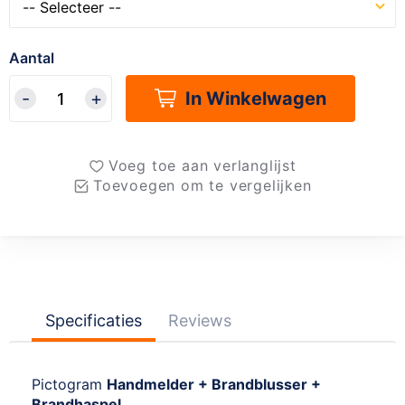
Aantal
In Winkelwagen
Voeg toe aan verlanglijst
Toevoegen om te vergelijken
Specificaties
Reviews
Pictogram
Handmelder + Brandblusser +
Brandhaspel