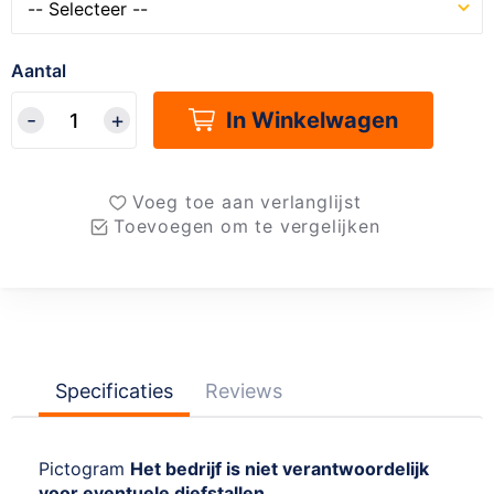
Aantal
In Winkelwagen
Voeg toe aan verlanglijst
Toevoegen om te vergelijken
Specificaties
Reviews
Pictogram
Het bedrijf is niet verantwoordelijk
voor eventuele diefstallen