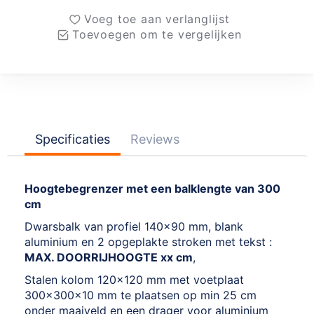
Voeg toe aan verlanglijst
Toevoegen om te vergelijken
Specificaties
Reviews
Hoogtebegrenzer met een balklengte van 300
cm
Dwarsbalk van profiel 140x90 mm, blank
aluminium en 2 opgeplakte stroken met tekst :
MAX. DOORRIJHOOGTE xx cm
,
Stalen kolom 120x120 mm met voetplaat
300x300x10 mm te plaatsen op min 25 cm
onder maaiveld en een drager voor aluminium