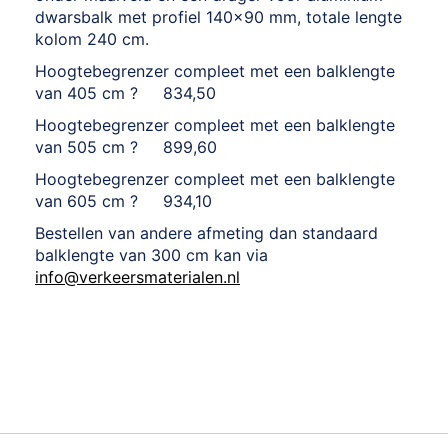
dwarsbalk met profiel 140x90 mm, totale lengte
kolom 240 cm.
Hoogtebegrenzer compleet met een balklengte
van 405 cm ? 834,50
Hoogtebegrenzer compleet met een balklengte
van 505 cm ? 899,60
Hoogtebegrenzer compleet met een balklengte
van 605 cm ? 934,10
Bestellen van andere afmeting dan standaard
balklengte van 300 cm kan via
info@verkeersmaterialen.nl