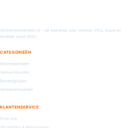
Verkeersmaterialen.nl – dé webshop voor verkeer, infra, bouw en
facilitair sinds 2007
CATEGORIEËN
Afzetmaterialen
Verkeersborden
Bevestigingen
Verkeersmeubilair
KLANTENSERVICE
Over ons
Verzending & Retourneren