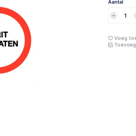
Aantal
Voeg toe
Toevoeg