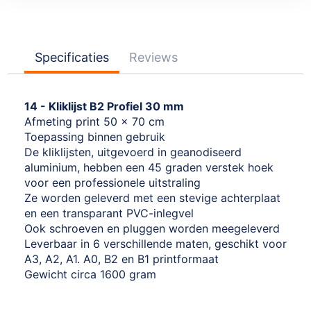
Specificaties
Reviews
14 - Kliklijst B2 Profiel 30 mm
Afmeting print 50 x 70 cm
Toepassing binnen gebruik
De kliklijsten, uitgevoerd in geanodiseerd
aluminium, hebben een 45 graden verstek hoek
voor een professionele uitstraling
Ze worden geleverd met een stevige achterplaat
en een transparant PVC-inlegvel
Ook schroeven en pluggen worden meegeleverd
Leverbaar in 6 verschillende maten, geschikt voor
A3, A2, A1. A0, B2 en B1 printformaat
Gewicht circa 1600 gram