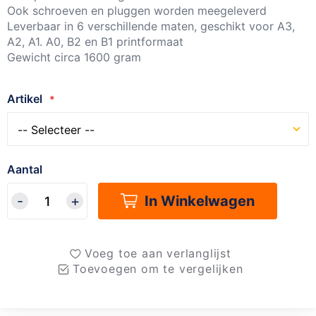
Ook schroeven en pluggen worden meegeleverd
Leverbaar in 6 verschillende maten, geschikt voor A3,
A2, A1. A0, B2 en B1 printformaat
Gewicht circa 1600 gram
Artikel
Aantal
In Winkelwagen
Voeg toe aan verlanglijst
Toevoegen om te vergelijken