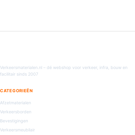
Verkeersmaterialen.nl – dé webshop voor verkeer, infra, bouw en
facilitair sinds 2007
CATEGORIEËN
Afzetmaterialen
Verkeersborden
Bevestigingen
Verkeersmeubilair