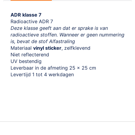
ADR klasse 7
Radioactive ADR 7
Deze klasse geeft aan dat er sprake is van
radioactieve stoffen. Wanneer er geen nummering
is, bevat de stof Alfastraling
Materiaal
vinyl sticker
, zelfklevend
Niet reflecterend
UV bestendig
Leverbaar in de afmeting 25 x 25 cm
Levertijd 1 tot 4 werkdagen