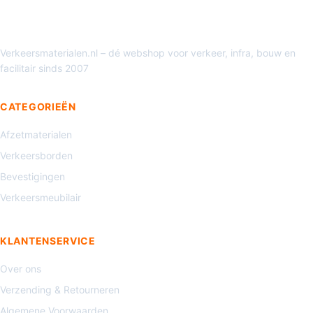
Verkeersmaterialen.nl – dé webshop voor verkeer, infra, bouw en
facilitair sinds 2007
CATEGORIEËN
Afzetmaterialen
Verkeersborden
Bevestigingen
Verkeersmeubilair
KLANTENSERVICE
Over ons
Verzending & Retourneren
Algemene Voorwaarden