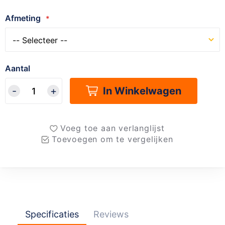
Afmeting
Aantal
In Winkelwagen
Voeg toe aan verlanglijst
Toevoegen om te vergelijken
Specificaties
Reviews