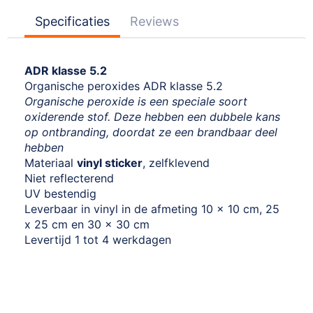
Specificaties
Reviews
ADR klasse 5.2
Organische peroxides ADR klasse 5.2
Organische peroxide is een speciale soort
oxiderende stof. Deze hebben een dubbele kans
op ontbranding, doordat ze een brandbaar deel
hebben
Materiaal
vinyl sticker
, zelfklevend
Niet reflecterend
UV bestendig
Leverbaar in vinyl in de afmeting 10 x 10 cm, 25
x 25 cm en 30 x 30 cm
Levertijd 1 tot 4 werkdagen