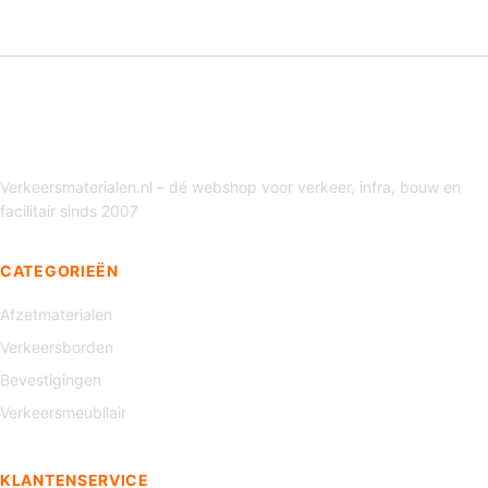
Verkeersmaterialen.nl – dé webshop voor verkeer, infra, bouw en
facilitair sinds 2007
CATEGORIEËN
Afzetmaterialen
Verkeersborden
Bevestigingen
Verkeersmeubilair
KLANTENSERVICE