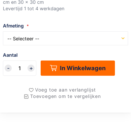
cm en 30 x 30 cm
Levertijd 1 tot 4 werkdagen
Afmeting
Aantal
In Winkelwagen
Voeg toe aan verlanglijst
Toevoegen om te vergelijken