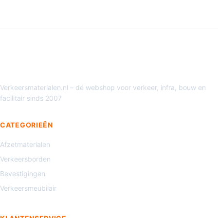
Verkeersmaterialen.nl – dé webshop voor verkeer, infra, bouw en
facilitair sinds 2007
CATEGORIEËN
Afzetmaterialen
Verkeersborden
Bevestigingen
Verkeersmeubilair