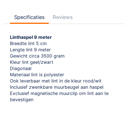
Specificaties
Reviews
Linthaspel 9 meter
Breedte lint 5 cm
Lengte lint 9 meter
Gewicht circa 3500 gram
Kleur lint geel/zwart
Diagonaal
Materiaal lint is polyester
Ook leverbaar met lint in de kleur rood/wit
Inclusief zwenkbare muurbeugel aan haspel
Exclusief magnetische muurclip om lint aan te
bevestigen