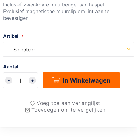
Inclusief zwenkbare muurbeugel aan haspel
Exclusief magnetische muurclip om lint aan te
bevestigen
Artikel
Aantal
In Winkelwagen
Voeg toe aan verlanglijst
Toevoegen om te vergelijken