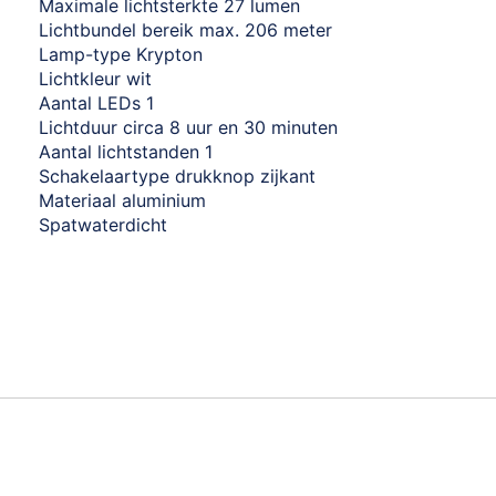
Maximale lichtsterkte 27 lumen
Lichtbundel bereik max. 206 meter
Lamp-type Krypton
Lichtkleur wit
Aantal LEDs 1
Lichtduur circa 8 uur en 30 minuten
Aantal lichtstanden 1
Schakelaartype drukknop zijkant
Materiaal aluminium
Spatwaterdicht