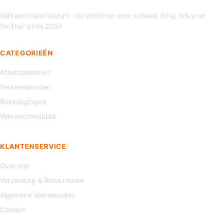
Verkeersmaterialen.nl – dé webshop voor verkeer, infra, bouw en
facilitair sinds 2007
CATEGORIEËN
Afzetmaterialen
Verkeersborden
Bevestigingen
Verkeersmeubilair
KLANTENSERVICE
Over ons
Verzending & Retourneren
Algemene Voorwaarden
Contact