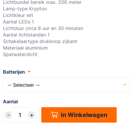
Lichtbundel bereik max. 206 meter
Lamp-type Krypton
Lichtkleur wit
Aantal LEDs 1
Lichtduur circa 8 uur en 30 minuten
Aantal lichtstanden 1
Schakelaartype drukknop zijkant
Materiaal aluminium
Spatwaterdicht
Batterijen
Aantal
In Winkelwagen