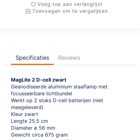
Voeg toe aan verlanglijst
Toevoegen om te vergelijken
Specificaties
Reviews
MagLite 2 D-cell zwart
Geanodiseerde aluminium staaflamp met
focusseerbare lichtbundel
Werkt op 2 stuks D-cell batterijen (niet
meegeleverd)
Kleur zwart
Lengte 25.5 cm
Diameter ø 56 mm
Gewicht circa 675 gram