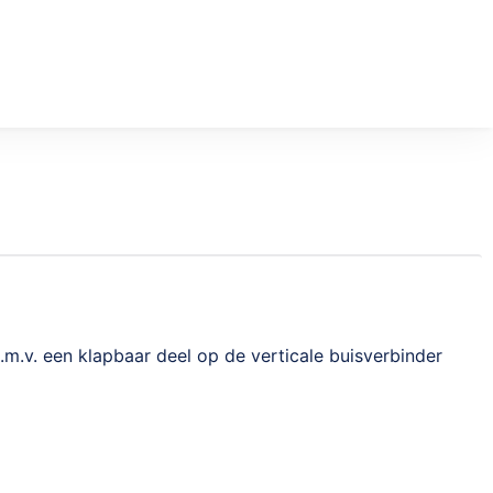
m.v. een klapbaar deel op de verticale buisverbinder