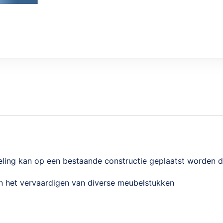
ling kan op een bestaande constructie geplaatst worden d.
en het vervaardigen van diverse meubelstukken