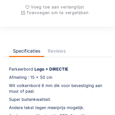
Voeg toe aan verlanglijst
Toevoegen om te vergelijken
Specificaties
Reviews
Parkeerbord
Logo + DIRECTIE
Afmeting : 15 x 50 cm
Wit volkernbord 6 mm dik voor bevestiging aan
muur of paal.
Super buitenkwaliteit.
Andere tekst tegen meerprijs mogelijk.