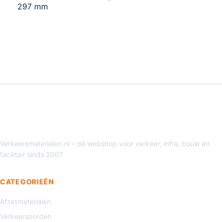
297 mm
Verkeersmaterialen.nl – dé webshop voor verkeer, infra, bouw en
facilitair sinds 2007
CATEGORIEËN
Afzetmaterialen
Verkeersborden