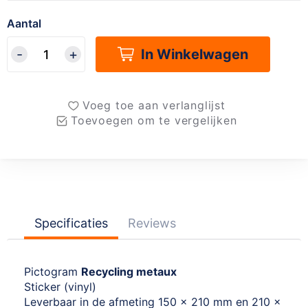
Aantal
In Winkelwagen
Voeg toe aan verlanglijst
Toevoegen om te vergelijken
Specificaties
Reviews
Pictogram
Recycling metaux
Sticker (vinyl)
Leverbaar in de afmeting 150 x 210 mm en 210 x