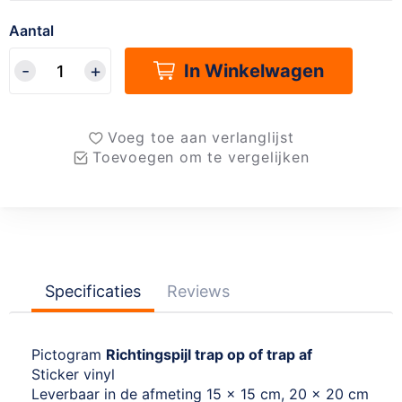
Aantal
In Winkelwagen
Voeg toe aan verlanglijst
Toevoegen om te vergelijken
Specificaties
Reviews
Pictogram
Richtingspijl trap op of trap af
Sticker vinyl
Leverbaar in de afmeting 15 x 15 cm, 20 x 20 cm