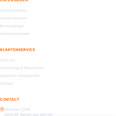
Afzetmaterialen
Verkeersborden
Bevestigingen
Verkeersmeubilair
KLANTENSERVICE
Over ons
Verzending & Retourneren
Algemene Voorwaarden
Contact
CONTACT
Eikenlaan 259A
2404 BP Alphen aan den Rijn