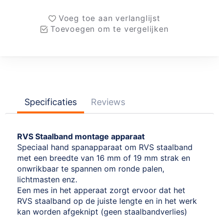
Voeg toe aan verlanglijst
Toevoegen om te vergelijken
Specificaties
Reviews
RVS Staalband montage apparaat
Speciaal hand spanapparaat om RVS staalband
met een breedte van 16 mm of 19 mm strak en
onwrikbaar te spannen om ronde palen,
lichtmasten enz.
Een mes in het apperaat zorgt ervoor dat het
RVS staalband op de juiste lengte en in het werk
kan worden afgeknipt (geen staalbandverlies)