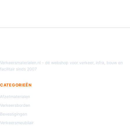
Verkeersmaterialen.nl – dé webshop voor verkeer, infra, bouw en
facilitair sinds 2007
CATEGORIEËN
Afzetmaterialen
Verkeersborden
Bevestigingen
Verkeersmeubilair