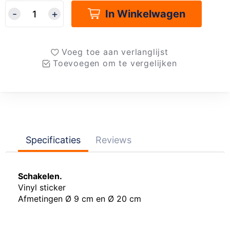
In Winkelwagen
Voeg toe aan verlanglijst
Toevoegen om te vergelijken
Specificaties
Reviews
Schakelen.
Vinyl sticker
Afmetingen Ø 9 cm en Ø 20 cm