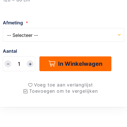
Afmeting
Aantal
In Winkelwagen
Voeg toe aan verlanglijst
Toevoegen om te vergelijken