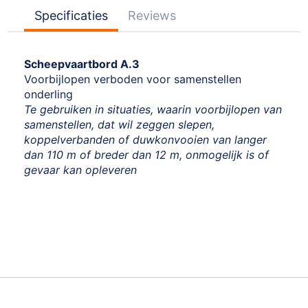
Specificaties
Reviews
Scheepvaartbord A.3
Voorbijlopen verboden voor samenstellen
onderling
Te gebruiken in situaties, waarin voorbijlopen van
samenstellen, dat wil zeggen slepen,
koppelverbanden of duwkonvooien van langer
dan 110 m of breder dan 12 m, onmogelijk is of
gevaar kan opleveren