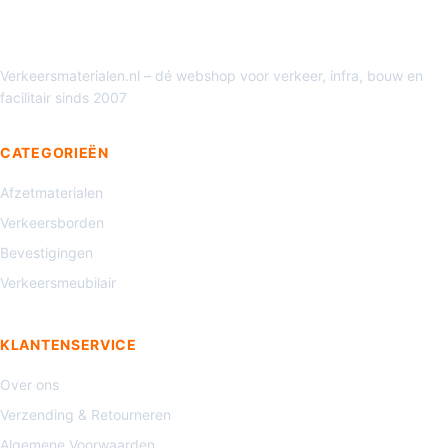
Verkeersmaterialen.nl – dé webshop voor verkeer, infra, bouw en
facilitair sinds 2007
CATEGORIEËN
Afzetmaterialen
Verkeersborden
Bevestigingen
Verkeersmeubilair
KLANTENSERVICE
Over ons
Verzending & Retourneren
Algemene Voorwaarden