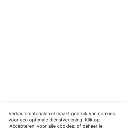
Verkeersmaterialen.nl maakt gebruik van cookies
voor een optimale dienstverlening. Klik op
'Accepteren' voor alle cookies, of beheer je