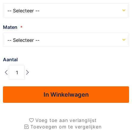
Maten
Aantal
In Winkelwagen
Voeg toe aan verlanglijst
Toevoegen om te vergelijken