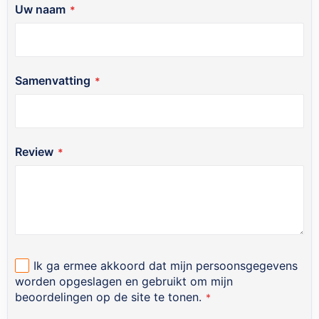
Uw naam
Samenvatting
Review
Ik ga ermee akkoord dat mijn persoonsgegevens
worden opgeslagen en gebruikt om mijn
beoordelingen op de site te tonen.