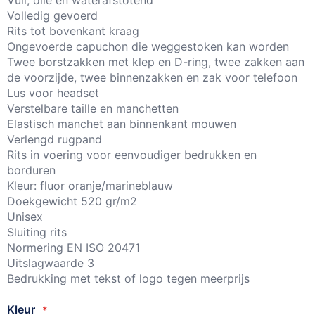
Volledig gevoerd
Rits tot bovenkant kraag
Ongevoerde capuchon die weggestoken kan worden
Twee borstzakken met klep en D-ring, twee zakken aan
de voorzijde, twee binnenzakken en zak voor telefoon
Lus voor headset
Verstelbare taille en manchetten
Elastisch manchet aan binnenkant mouwen
Verlengd rugpand
Rits in voering voor eenvoudiger bedrukken en
borduren
Kleur: fluor oranje/marineblauw
Doekgewicht 520 gr/m2
Unisex
Sluiting rits
Normering EN ISO 20471
Uitslagwaarde 3
Bedrukking met tekst of logo tegen meerprijs
Kleur