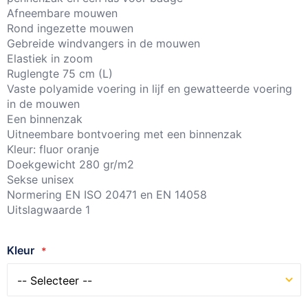
Afneembare mouwen
Rond ingezette mouwen
Gebreide windvangers in de mouwen
Elastiek in zoom
Ruglengte 75 cm (L)
Vaste polyamide voering in lijf en gewatteerde voering
in de mouwen
Een binnenzak
Uitneembare bontvoering met een binnenzak
Kleur: fluor oranje
Doekgewicht 280 gr/m2
Sekse unisex
Normering EN ISO 20471 en EN 14058
Uitslagwaarde 1
Kleur