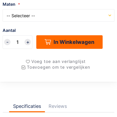
Maten
Aantal
In Winkelwagen
Voeg toe aan verlanglijst
Toevoegen om te vergelijken
Specificaties
Reviews