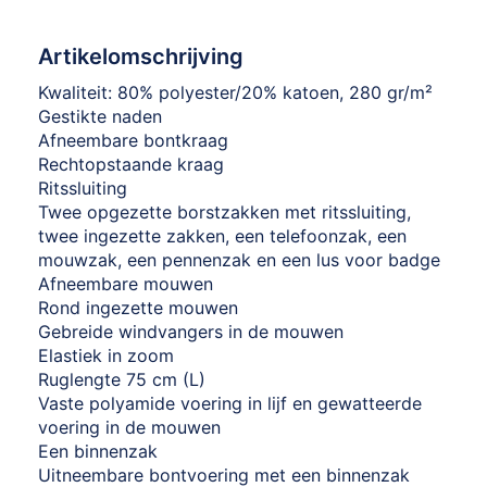
Artikelomschrijving
Kwaliteit: 80% polyester/20% katoen, 280 gr/m²
Gestikte naden
Afneembare bontkraag
Rechtopstaande kraag
Ritssluiting
Twee opgezette borstzakken met ritssluiting,
twee ingezette zakken, een telefoonzak, een
mouwzak, een pennenzak en een lus voor badge
Afneembare mouwen
Rond ingezette mouwen
Gebreide windvangers in de mouwen
Elastiek in zoom
Ruglengte 75 cm (L)
Vaste polyamide voering in lijf en gewatteerde
voering in de mouwen
Een binnenzak
Uitneembare bontvoering met een binnenzak