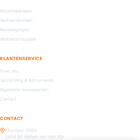
Afzetmaterialen
Verkeersborden
Bevestigingen
Verkeersmeubilair
KLANTENSERVICE
Over ons
Verzending & Retourneren
Algemene Voorwaarden
Contact
CONTACT
Eikenlaan 259A
2404 BP Alphen aan den Rijn