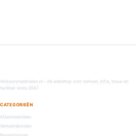
Verkeersmaterialen.nl – dé webshop voor verkeer, infra, bouw en
facilitair sinds 2007
CATEGORIEËN
Afzetmaterialen
Verkeersborden
Bevestigingen