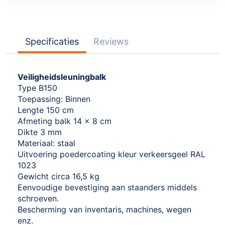
Specificaties
Reviews
Veiligheidsleuningbalk
Type B150
Toepassing: Binnen
Lengte 150 cm
Afmeting balk 14 x 8 cm
Dikte 3 mm
Materiaal: staal
Uitvoering poedercoating kleur verkeersgeel RAL
1023
Gewicht circa 16,5 kg
Eenvoudige bevestiging aan staanders middels
schroeven.
Bescherming van inventaris, machines, wegen
enz.