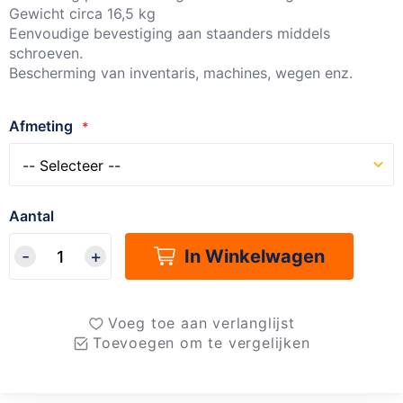
Gewicht circa 16,5 kg
Eenvoudige bevestiging aan staanders middels
schroeven.
Bescherming van inventaris, machines, wegen enz.
Afmeting
Aantal
In Winkelwagen
Voeg toe aan verlanglijst
Toevoegen om te vergelijken