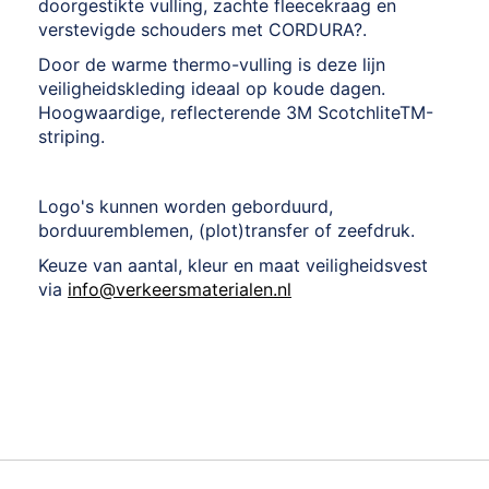
doorgestikte vulling, zachte fleecekraag en
verstevigde schouders met CORDURA?.
Door de warme thermo-vulling is deze lijn
veiligheidskleding ideaal op koude dagen.
Hoogwaardige, reflecterende 3M ScotchliteTM-
striping.
Logo's kunnen worden geborduurd,
borduuremblemen, (plot)transfer of zeefdruk.
Keuze van aantal, kleur en maat veiligheidsvest
via
info@verkeersmaterialen.nl