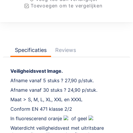
Toevoegen om te vergelijken
Specificaties
Reviews
Veiligheidsvest Image.
Afname vanaf 5 stuks ? 27,90 p/stuk.
Afname vanaf 30 stuks ? 24,90 p/stuk.
Maat > S, M, L, XL, XXL en XXXL
Conform EN 471 klasse 2/2
In fluorescerend oranje
of geel
Waterdicht veiligheidsvest met uitritsbare