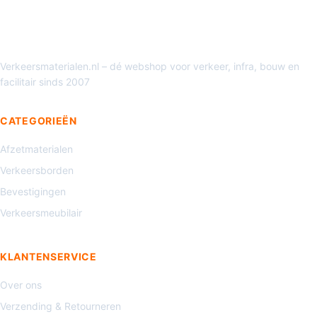
Verkeersmaterialen.nl – dé webshop voor verkeer, infra, bouw en
facilitair sinds 2007
CATEGORIEËN
Afzetmaterialen
Verkeersborden
Bevestigingen
Verkeersmeubilair
KLANTENSERVICE
Over ons
Verzending & Retourneren