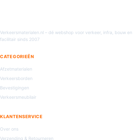
Verkeersmaterialen.nl – dé webshop voor verkeer, infra, bouw en
facilitair sinds 2007
CATEGORIEËN
Afzetmaterialen
Verkeersborden
Bevestigingen
Verkeersmeubilair
KLANTENSERVICE
Over ons
Verzending & Retourneren