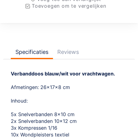
Toevoegen om te vergelijken
Specificaties
Reviews
Verbanddoos blauw/wit voor vrachtwagen.
Afmetingen: 26x17x8 cm
Inhoud:
5x Snelverbanden 8x10 cm
2x Snelverbanden 10x12 cm
3x Kompressen 1/16
10x Wondpleisters textiel