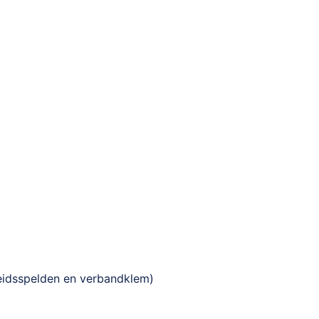
heidsspelden en verbandklem)