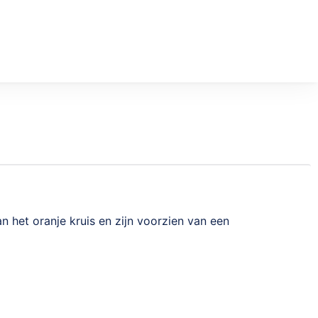
 het oranje kruis en zijn voorzien van een