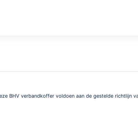
e BHV verbandkoffer voldoen aan de gestelde richtlijn van