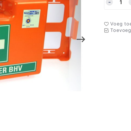
Voeg toe
Toevoeg