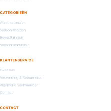
CATEGORIEËN
Afzetmaterialen
Verkeersborden
Bevestigingen
Verkeersmeubilair
KLANTENSERVICE
Over ons
Verzending & Retourneren
Algemene Voorwaarden
Contact
CONTACT