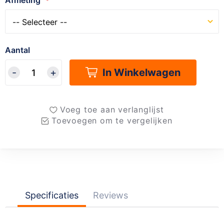
Afmeting
Aantal
In Winkelwagen
Voeg toe aan verlanglijst
Toevoegen om te vergelijken
Specificaties
Reviews