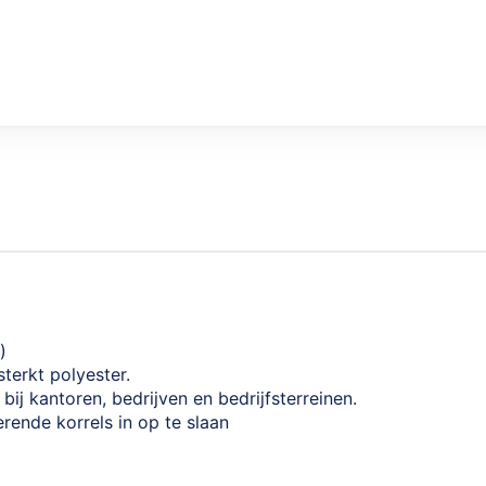
)
terkt polyester.
bij kantoren, bedrijven en bedrijfsterreinen.
rende korrels in op te slaan