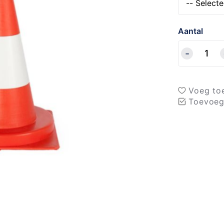
Aantal
Voeg toe
Toevoeg