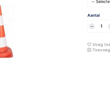
Aantal
Voeg toe
Toevoeg