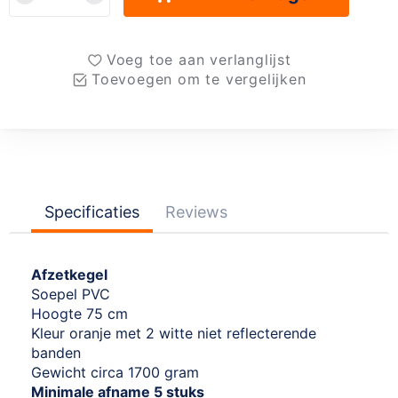
Voeg toe aan verlanglijst
Toevoegen om te vergelijken
Specificaties
Reviews
Afzetkegel
Soepel PVC
Hoogte 75 cm
Kleur oranje met 2 witte niet reflecterende
banden
Gewicht circa 1700 gram
Minimale afname 5 stuks