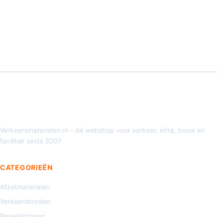
Verkeersmaterialen.nl – dé webshop voor verkeer, infra, bouw en
facilitair sinds 2007
CATEGORIEËN
Afzetmaterialen
Verkeersborden
Bevestigingen