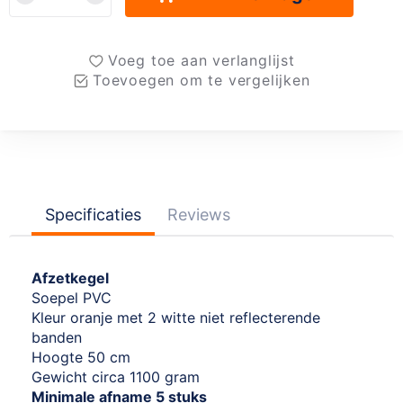
Voeg toe aan verlanglijst
Toevoegen om te vergelijken
Specificaties
Reviews
Afzetkegel
Soepel PVC
Kleur oranje met 2 witte niet reflecterende
banden
Hoogte 50 cm
Gewicht circa 1100 gram
Minimale afname 5 stuks