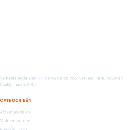
Verkeersmaterialen.nl – dé webshop voor verkeer, infra, bouw en
facilitair sinds 2007
CATEGORIEËN
Afzetmaterialen
Verkeersborden
Bevestigingen