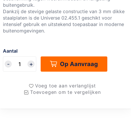
buitengebruik.
Dankzij de stevige gelaste constructie van 3 mm dikke
staalplaten is de Universe 02.455.1 geschikt voor
intensief gebruik en uitstekend toepasbaar in moderne
buitenomgevingen.
Aantal
Op Aanvraag
Voeg toe aan verlanglijst
Toevoegen om te vergelijken