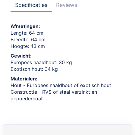
Specificaties
Reviews
Afmetingen:
Lengte: 64 cm
Breedte: 64 cm
Hoogte: 43 cm
Gewicht:
Europees naaldhout: 30 kg
Exotisch hout: 34 kg
Materialen:
Hout - Europees naaldhout of exotisch hout
Constructie - RVS of staal verzinkt en
gepoedercoat