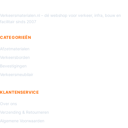
Verkeersmaterialen.nl – dé webshop voor verkeer, infra, bouw en
facilitair sinds 2007
CATEGORIEËN
Afzetmaterialen
Verkeersborden
Bevestigingen
Verkeersmeubilair
KLANTENSERVICE
Over ons
Verzending & Retourneren
Algemene Voorwaarden