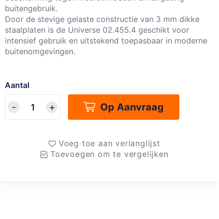
buitengebruik.
Door de stevige gelaste constructie van 3 mm dikke
staalplaten is de Universe 02.455.4 geschikt voor
intensief gebruik en uitstekend toepasbaar in moderne
buitenomgevingen.
Aantal
Op Aanvraag
Voeg toe aan verlanglijst
Toevoegen om te vergelijken