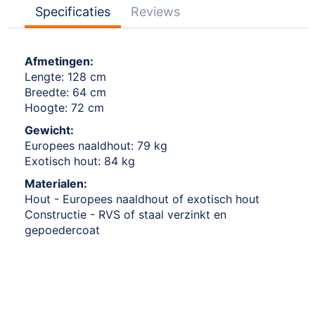
Specificaties
Reviews
Afmetingen:
Lengte: 128 cm
Breedte: 64 cm
Hoogte: 72 cm
Gewicht:
Europees naaldhout: 79 kg
Exotisch hout: 84 kg
Materialen:
Hout - Europees naaldhout of exotisch hout
Constructie - RVS of staal verzinkt en
gepoedercoat