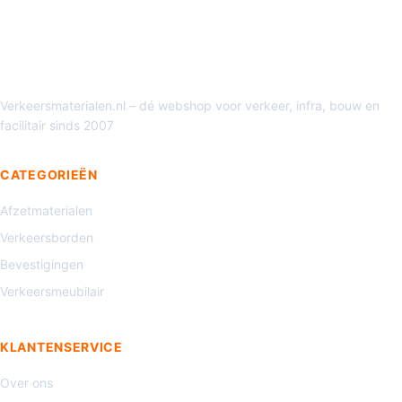
Verkeersmaterialen.nl – dé webshop voor verkeer, infra, bouw en
facilitair sinds 2007
CATEGORIEËN
Afzetmaterialen
Verkeersborden
Bevestigingen
Verkeersmeubilair
KLANTENSERVICE
Over ons