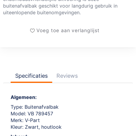
buitenafvalbak geschikt voor langdurig gebruik in
uiteenlopende buitenomgevingen.
Voeg toe aan verlanglijst
Specificaties
Reviews
Algemeen:
Type: Buitenafvalbak
Model: VB 789457
Merk: V-Part
Kleur: Zwart, houtlook