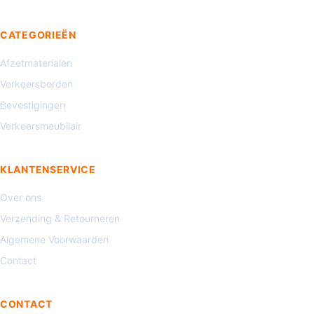
CATEGORIEËN
Afzetmaterialen
Verkeersborden
Bevestigingen
Verkeersmeubilair
KLANTENSERVICE
Over ons
Verzending & Retourneren
Algemene Voorwaarden
Contact
CONTACT