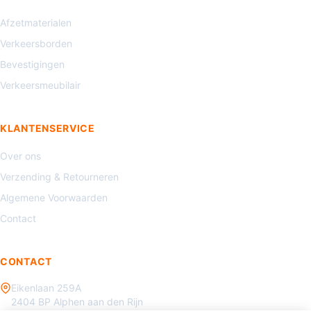
Afzetmaterialen
Verkeersborden
Bevestigingen
Verkeersmeubilair
KLANTENSERVICE
Over ons
Verzending & Retourneren
Algemene Voorwaarden
Contact
CONTACT
Eikenlaan 259A
2404 BP Alphen aan den Rijn