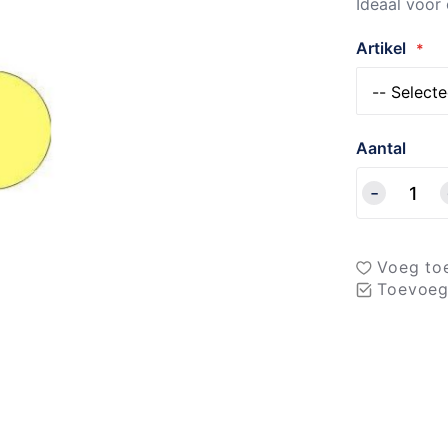
Ideaal voor
Artikel
Aantal
Voeg toe
Toevoeg