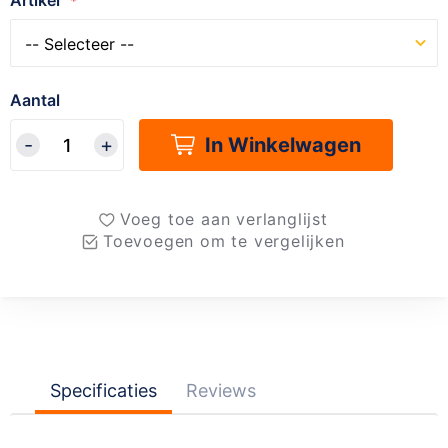
Artikel
Aantal
In Winkelwagen
Voeg toe aan verlanglijst
Toevoegen om te vergelijken
Specificaties
Reviews