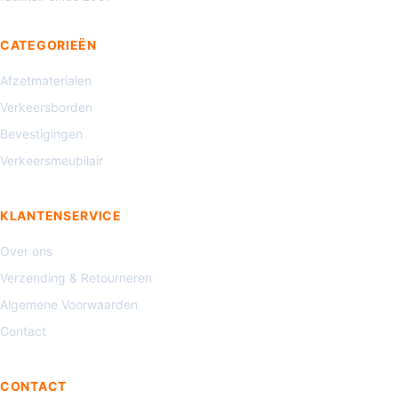
CATEGORIEËN
Afzetmaterialen
Verkeersborden
Bevestigingen
Verkeersmeubilair
KLANTENSERVICE
Over ons
Verzending & Retourneren
Algemene Voorwaarden
Contact
CONTACT