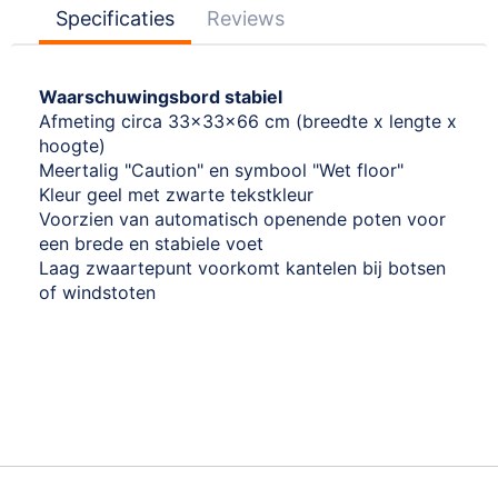
Specificaties
Reviews
Waarschuwingsbord stabiel
Afmeting circa 33x33x66 cm (breedte x lengte x
hoogte)
Meertalig "Caution" en symbool "Wet floor"
Kleur geel met zwarte tekstkleur
Voorzien van automatisch openende poten voor
een brede en stabiele voet
Laag zwaartepunt voorkomt kantelen bij botsen
of windstoten