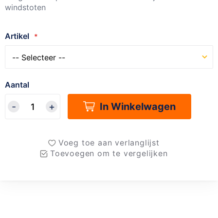
windstoten
Artikel
Aantal
In Winkelwagen
Voeg toe aan verlanglijst
Toevoegen om te vergelijken