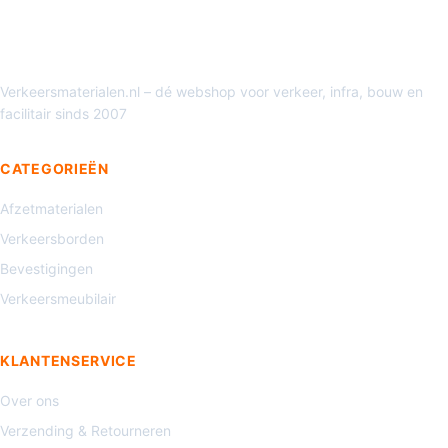
Verkeersmaterialen.nl – dé webshop voor verkeer, infra, bouw en
facilitair sinds 2007
CATEGORIEËN
Afzetmaterialen
Verkeersborden
Bevestigingen
Verkeersmeubilair
KLANTENSERVICE
Over ons
Verzending & Retourneren