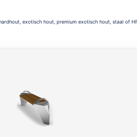
hardhout, exotisch hout, premium exotisch hout, staal of H