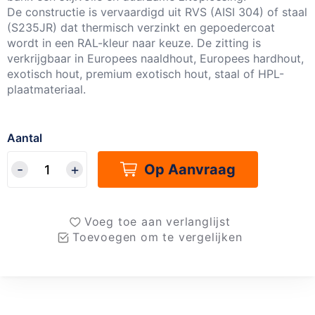
De constructie is vervaardigd uit RVS (AISI 304) of staal
(S235JR) dat thermisch verzinkt en gepoedercoat
wordt in een RAL-kleur naar keuze. De zitting is
verkrijgbaar in Europees naaldhout, Europees hardhout,
exotisch hout, premium exotisch hout, staal of HPL-
plaatmateriaal.
Aantal
Op Aanvraag
Voeg toe aan verlanglijst
Toevoegen om te vergelijken