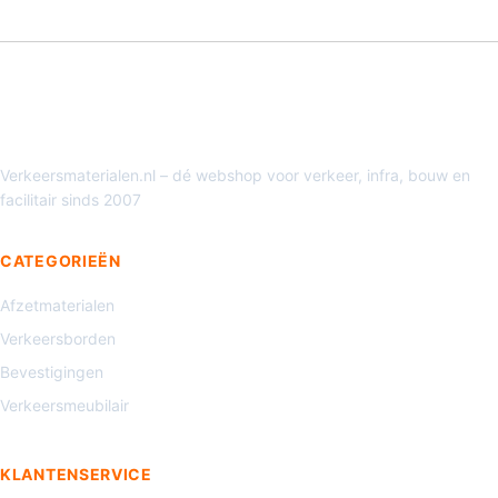
Verkeersmaterialen.nl – dé webshop voor verkeer, infra, bouw en
facilitair sinds 2007
CATEGORIEËN
Afzetmaterialen
Verkeersborden
Bevestigingen
Verkeersmeubilair
KLANTENSERVICE