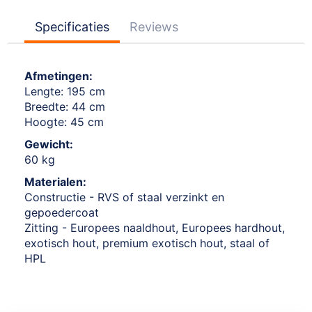
Specificaties
Reviews
Afmetingen:
Lengte: 195 cm
Breedte: 44 cm
Hoogte: 45 cm
Gewicht:
60 kg
Materialen:
Constructie - RVS of staal verzinkt en
gepoedercoat
Zitting - Europees naaldhout, Europees hardhout,
exotisch hout, premium exotisch hout, staal of
HPL