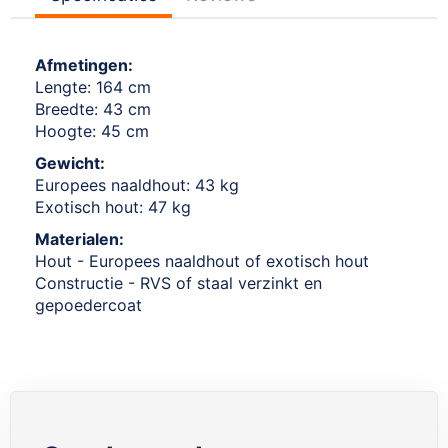
Afmetingen:
Lengte: 164 cm
Breedte: 43 cm
Hoogte: 45 cm
Gewicht:
Europees naaldhout: 43 kg
Exotisch hout: 47 kg
Materialen:
Hout - Europees naaldhout of exotisch hout
Constructie - RVS of staal verzinkt en
gepoedercoat