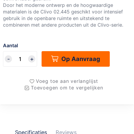
Door het moderne ontwerp en de hoogwaardige
materialen is de Clivo 02.445 geschikt voor intensief
gebruik in de openbare ruimte en uitstekend te
combineren met andere producten uit de Clivo-serie.
Aantal
Op Aanvraag
Voeg toe aan verlanglijst
Toevoegen om te vergelijken
Specificaties
Reviews