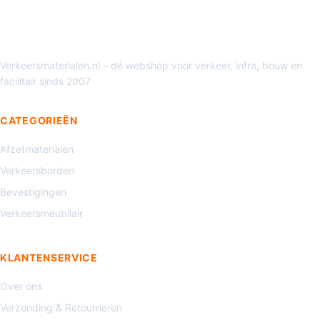
Verkeersmaterialen.nl – dé webshop voor verkeer, infra, bouw en
facilitair sinds 2007
CATEGORIEËN
Afzetmaterialen
Verkeersborden
Bevestigingen
Verkeersmeubilair
KLANTENSERVICE
Over ons
Verzending & Retourneren